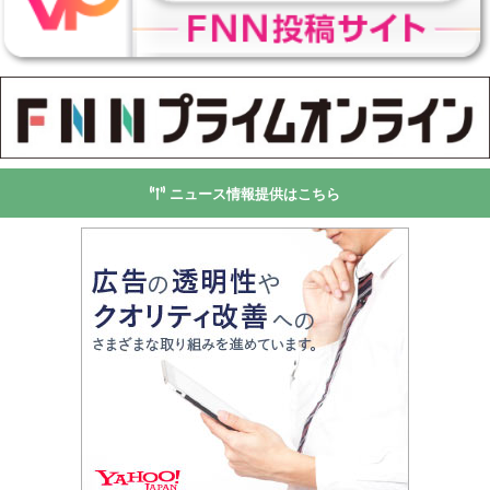
ニュース情報提供はこちら