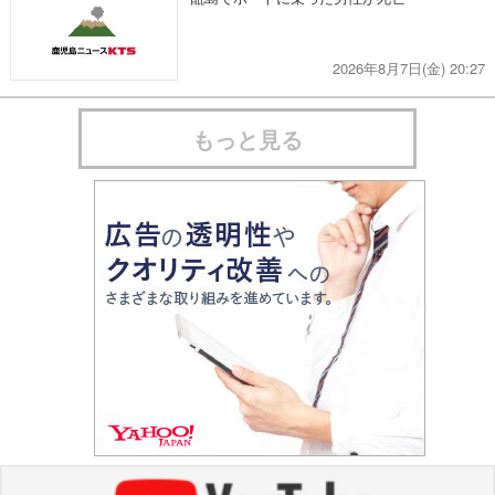
2026年8月7日(金) 20:27
もっと見る