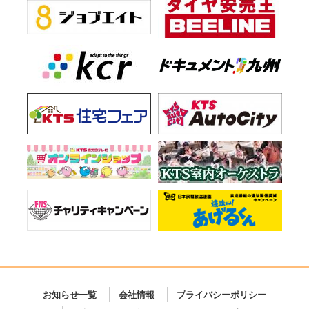
お知らせ一覧
会社情報
プライバシーポリシー