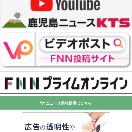
ニュース情報提供はこちら