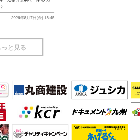
次ぐ
2026年8月7日(金) 18:45
もっと見る