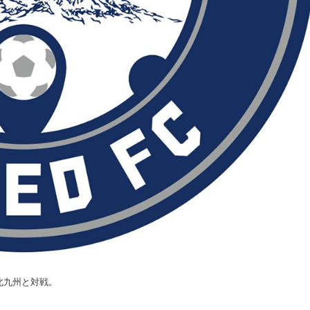
北九州と対戦。