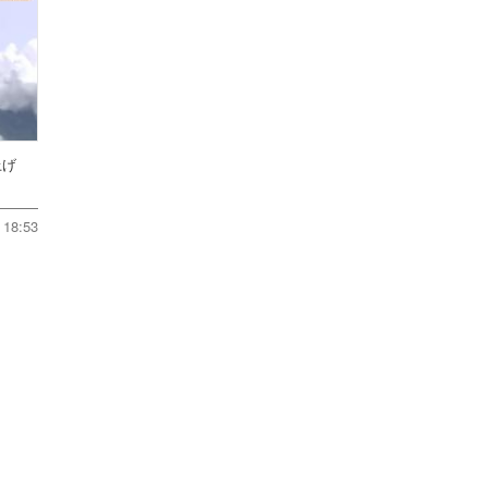
ち上げ
18:53