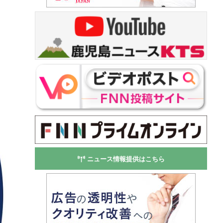
ニュース情報提供はこちら