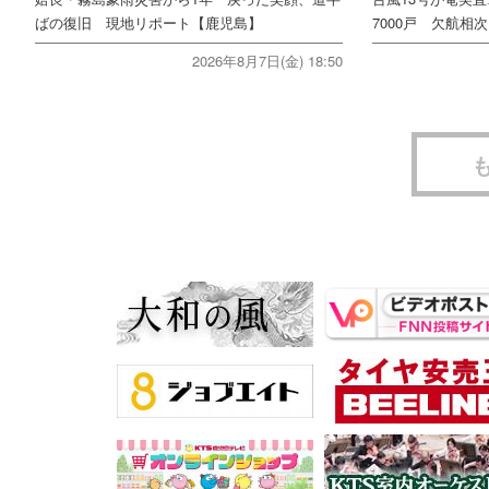
ばの復旧 現地リポート【鹿児島】
7000戸 欠航相
2026年8月7日(金) 18:50