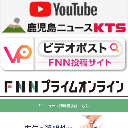
ニュース情報提供はこちら