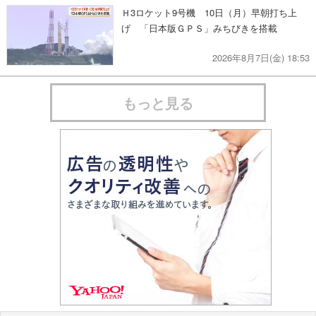
Ｈ3ロケット9号機 10日（月）早朝打ち上
げ 「日本版ＧＰＳ」みちびきを搭載
2026年8月7日(金) 18:53
もっと見る