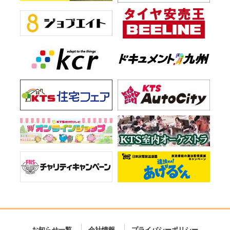
お知らせ一覧
会社情報
プライバシーポリシー