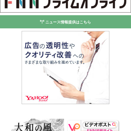
ニュース情報提供はこちら