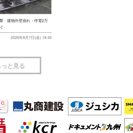
直撃 建物外壁崩れ・停電2万
次ぐ
2026年8月7日(金) 18:45
もっと見る