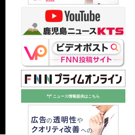
ニュース情報提供はこちら