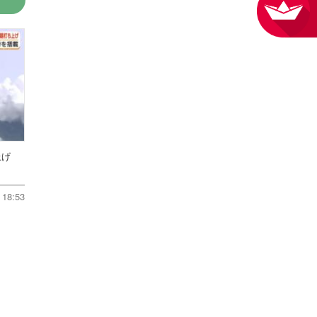
ち上げ
18:53