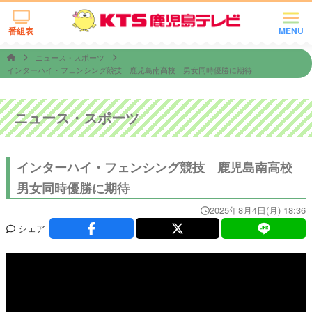
番組表
MENU
ニュース・スポーツ
インターハイ・フェンシング競技 鹿児島南高校 男女同時優勝に期待
ニュース・スポーツ
インターハイ・フェンシング競技 鹿児島南高校
男女同時優勝に期待
2025年8月4日(月) 18:36
シェア