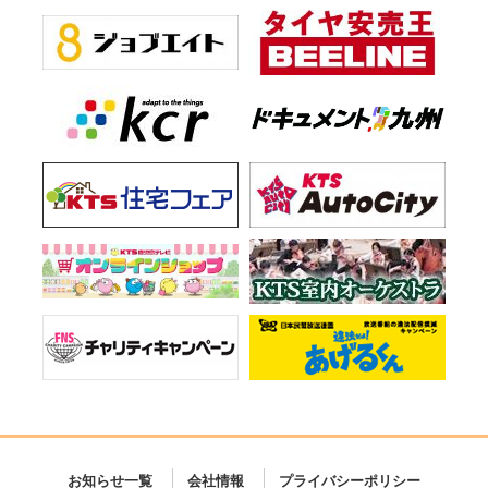
お知らせ一覧
会社情報
プライバシーポリシー