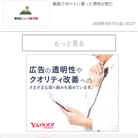
甑島でボートに乗った男性が死亡
2026年8月7日(金) 20:27
もっと見る