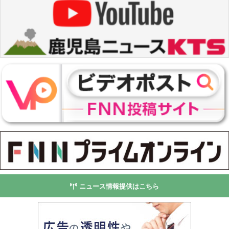
ニュース情報提供はこちら