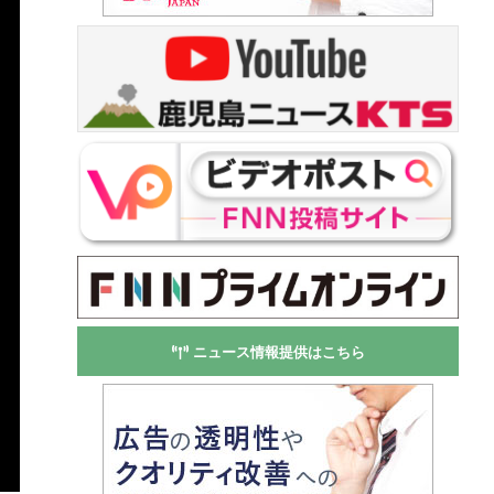
ニュース情報提供はこちら