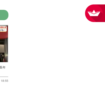
 長年
18:55