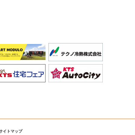
サイトマップ