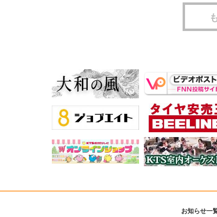
お知らせ一