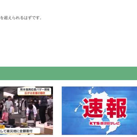
８を超えられるはずです。