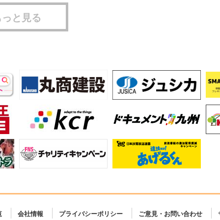
もっと見る
覧
会社情報
プライバシーポリシー
ご意見・お問い合わせ