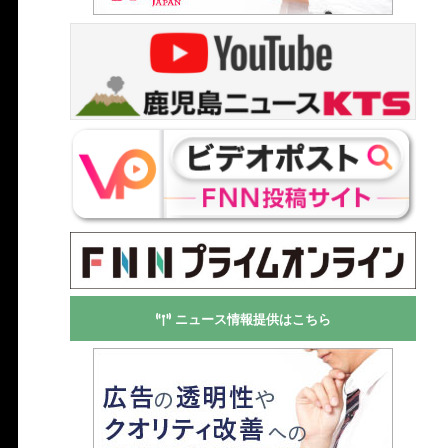
ニュース情報提供はこちら