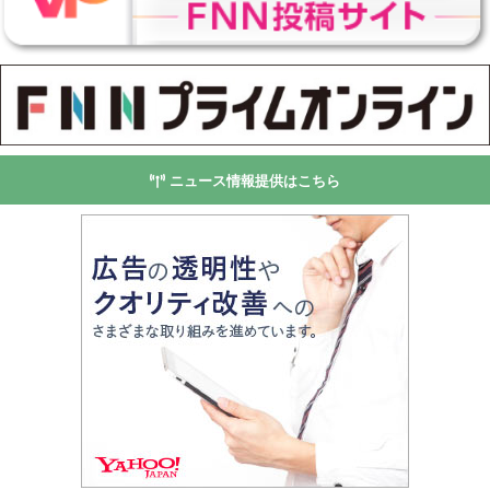
ニュース情報提供はこちら