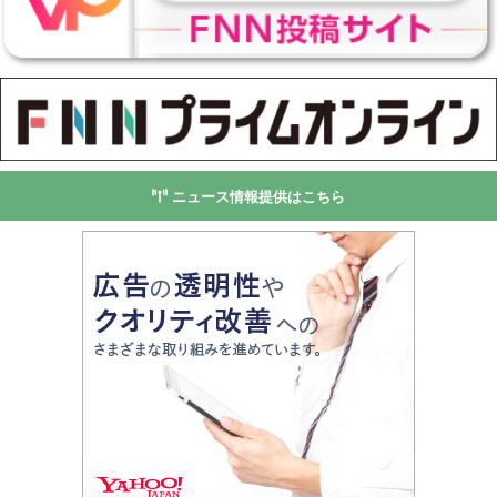
ニュース情報提供はこちら