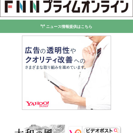
ニュース情報提供はこちら