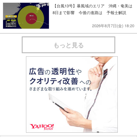
【台風13号】暴風域のエリア 沖縄・奄美は
8日まで影響 今後の進路は 予報士解説
2026年8月7日(金) 18:20
もっと見る