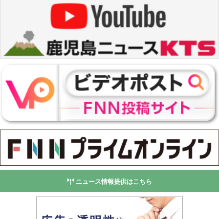
ニュース情報提供はこちら