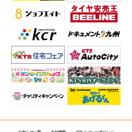
お知らせ一覧
会社情報
プライバシーポリシー