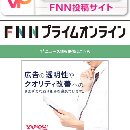
ニュース情報提供はこちら