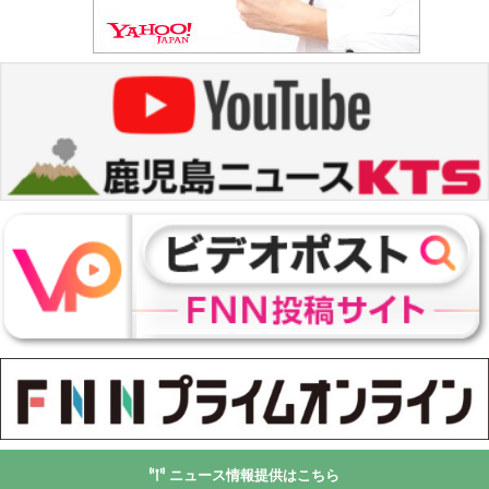
ニュース情報提供はこちら