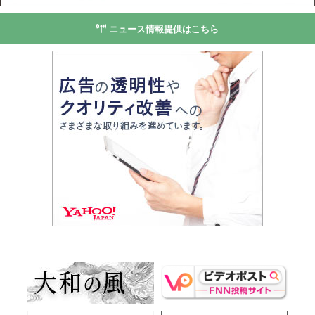
ニュース情報提供はこちら