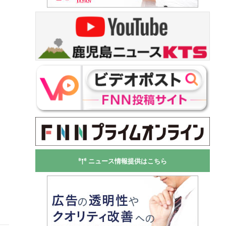
ニュース情報提供はこちら