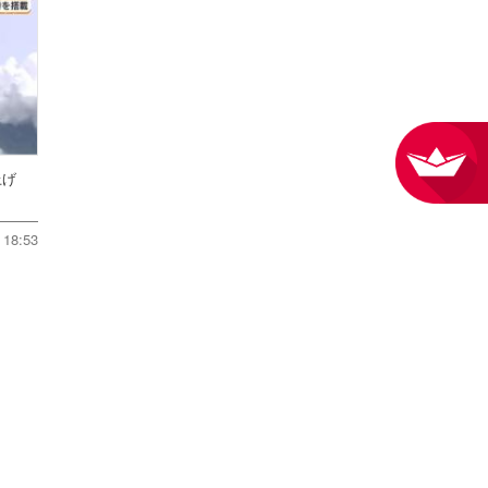
ち上げ
18:53