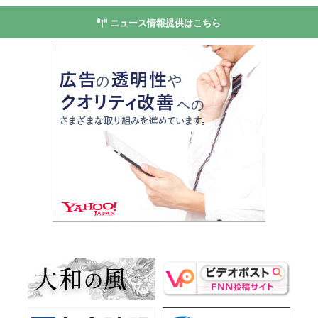
ニュース情報提供はこちら