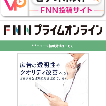
ニュース情報提供はこちら