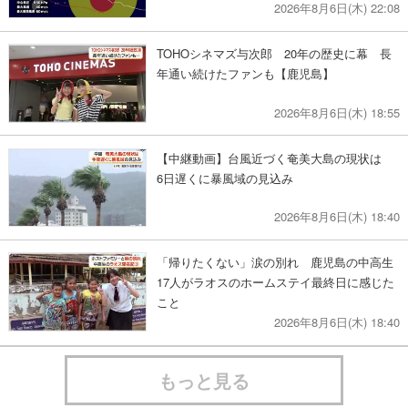
2026年8月6日(木) 22:08
TOHOシネマズ与次郎 20年の歴史に幕 長
年通い続けたファンも【鹿児島】
2026年8月6日(木) 18:55
【中継動画】台風近づく奄美大島の現状は
6日遅くに暴風域の見込み
2026年8月6日(木) 18:40
「帰りたくない」涙の別れ 鹿児島の中高生
17人がラオスのホームステイ最終日に感じた
こと
2026年8月6日(木) 18:40
もっと見る