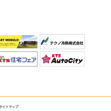
サイトマップ