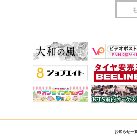
お知らせ一