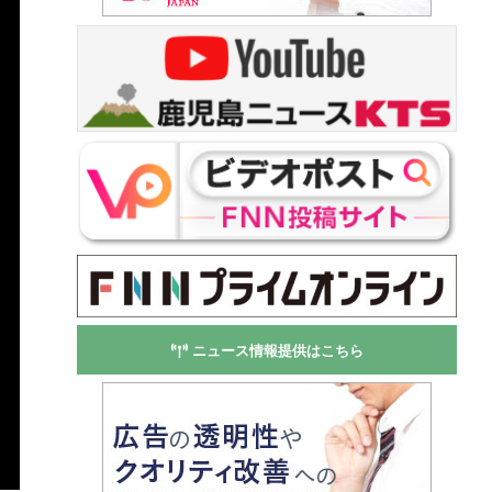
ニュース情報提供はこちら