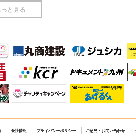
もっと見る
覧
会社情報
プライバシーポリシー
ご意見・お問い合わせ