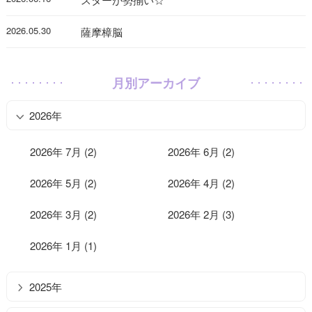
2026.05.30
薩摩樟脳
月別アーカイブ
2026年
2026年 7月 (2)
2026年 6月 (2)
2026年 5月 (2)
2026年 4月 (2)
2026年 3月 (2)
2026年 2月 (3)
2026年 1月 (1)
2025年