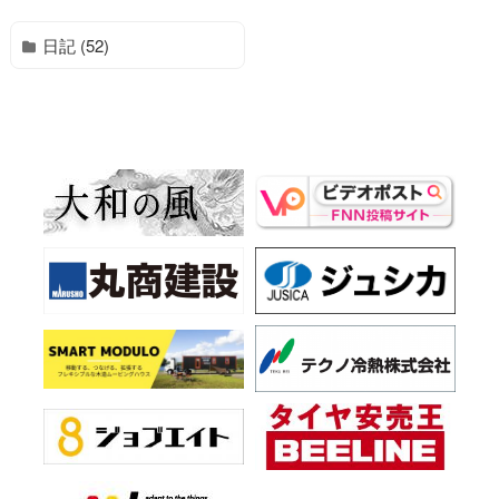
日記 (52)