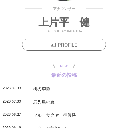
アナウンサー
上片平 健
TAKESHI KAMIKATAHIRA
PROFILE
NEW
最近の投稿
2026.07.30
桃の季節
2026.07.30
鹿児島の夏
2026.06.27
ブルーサクヤ 準優勝
2026.06.16
スターが勢揃い☆