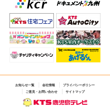
お知らせ一覧
会社情報
プライバシーポリシー
ご意見・お問い合わせ
サイトマップ