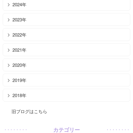
2024年
2023年
2022年
2021年
2020年
2019年
2018年
旧ブログはこちら
カテゴリー