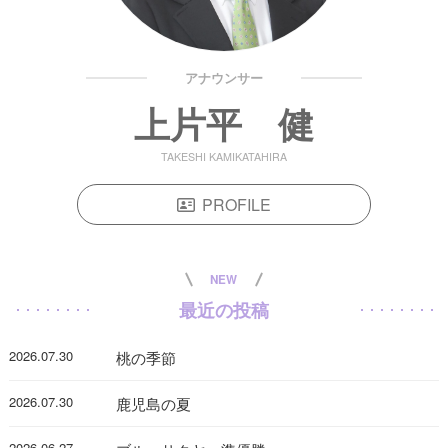
アナウンサー
上片平 健
TAKESHI KAMIKATAHIRA
PROFILE
NEW
最近の投稿
2026.07.30
桃の季節
2026.07.30
鹿児島の夏
2026.06.27