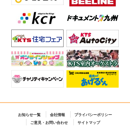
お知らせ一覧
会社情報
プライバシーポリシー
ご意見・お問い合わせ
サイトマップ