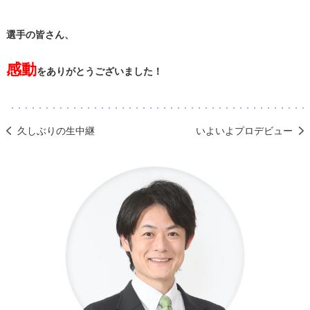
選手の皆さん、
感動
をありがとうございました！
久しぶりの生中継
いよいよプロデビュー