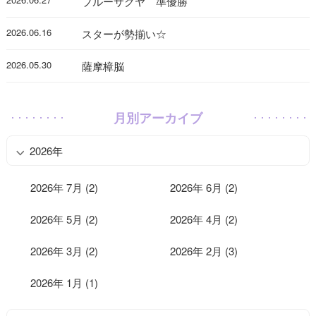
ブルーサクヤ 準優勝
2026.06.16
スターが勢揃い☆
2026.05.30
薩摩樟脳
月別アーカイブ
2026年
2026年 7月 (2)
2026年 6月 (2)
2026年 5月 (2)
2026年 4月 (2)
2026年 3月 (2)
2026年 2月 (3)
2026年 1月 (1)