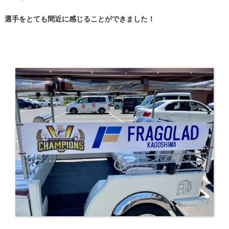
選手をとても間近に感じることができました！