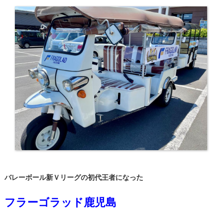
バレーボール新Ｖリーグの初代王者になった
フラーゴラッド鹿児島