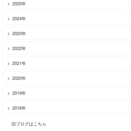
2025年
2024年
2023年
2022年
2021年
2020年
2019年
2018年
旧ブログはこちら