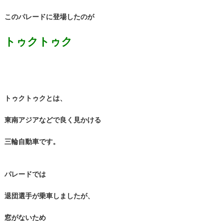
このパレードに登場したのが
トゥクトゥク
トゥクトゥクとは、
東南アジアなどで良く見かける
三輪自動車です。
パレードでは
退団選手が乗車しましたが、
窓がないため