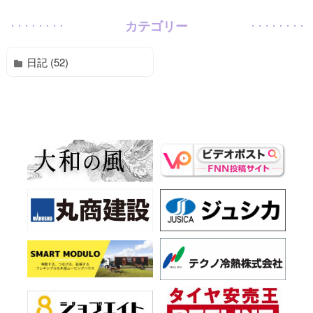
カテゴリー
日記 (52)