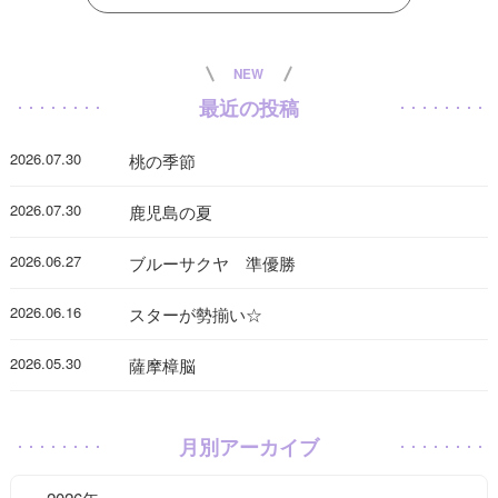
NEW
最近の投稿
2026.07.30
桃の季節
2026.07.30
鹿児島の夏
2026.06.27
ブルーサクヤ 準優勝
2026.06.16
スターが勢揃い☆
2026.05.30
薩摩樟脳
月別アーカイブ