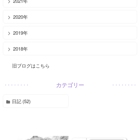
2021年
2020年
2019年
2018年
旧ブログはこちら
カテゴリー
日記 (52)