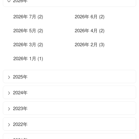
2026年
2026年 7月 (2)
2026年 6月 (2)
2026年 5月 (2)
2026年 4月 (2)
2026年 3月 (2)
2026年 2月 (3)
2026年 1月 (1)
2025年
2024年
2023年
2022年