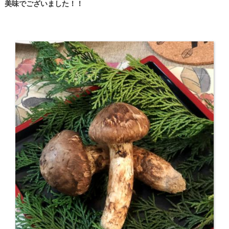
美味でございました！！