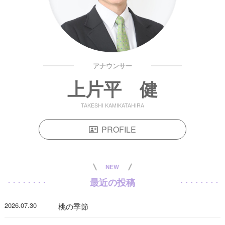
アナウンサー
上片平 健
TAKESHI KAMIKATAHIRA
PROFILE
NEW
最近の投稿
2026.07.30
桃の季節