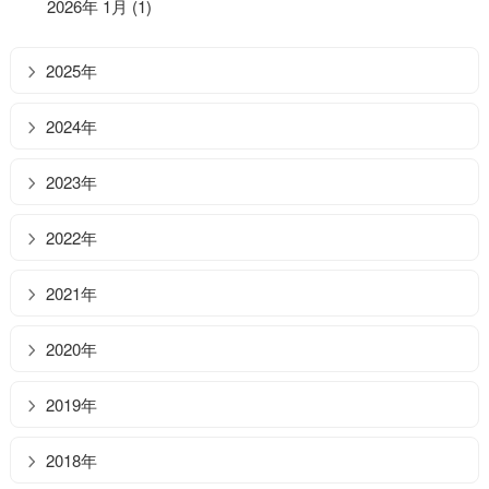
2026年 1月 (1)
2025年
2024年
2023年
2022年
2021年
2020年
2019年
2018年