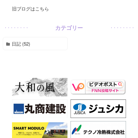
旧ブログはこちら
カテゴリー
日記 (52)