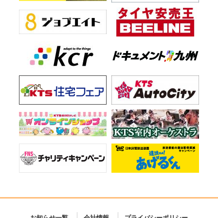
お知らせ一覧
会社情報
プライバシーポリシー