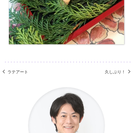
ラテアート
久しぶり！