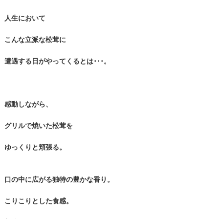
人生において
こんな立派な松茸に
遭遇する日がやってくるとは･･･。
感動しながら、
グリルで焼いた松茸を
ゆっくりと頬張る。
口の中に広がる独特の豊かな香り。
こりこりとした食感。