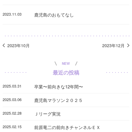
2023.11.03
鹿児島のおもてなし
2023年10月
2023年12月
NEW
最近の投稿
2025.03.31
卒業〜前向きな12年間〜
2025.03.06
鹿児島マラソン２０２５
2025.02.28
Ｊリーグ実況
2025.02.15
前原竜二の前向きチャンネルＥＸ