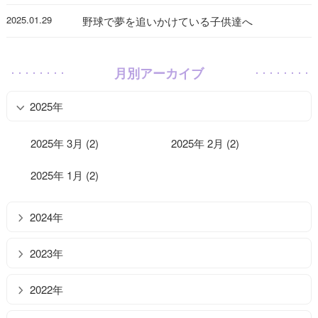
2025.01.29
野球で夢を追いかけている子供達へ
月別アーカイブ
2025年
2025年 3月 (2)
2025年 2月 (2)
2025年 1月 (2)
2024年
2023年
2022年