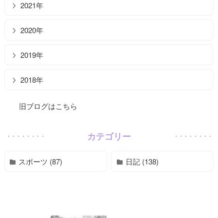
2021年
2020年
2019年
2018年
旧ブログはこちら
カテゴリー
スポーツ (87)
日記 (138)