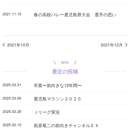
2021.11.15
春の高校バレー鹿児島県大会 選手の思い
2021年10月
2021年12月
NEW
最近の投稿
2025.03.31
卒業〜前向きな12年間〜
2025.03.06
鹿児島マラソン２０２５
2025.02.28
Ｊリーグ実況
2025.02.15
前原竜二の前向きチャンネルＥＸ