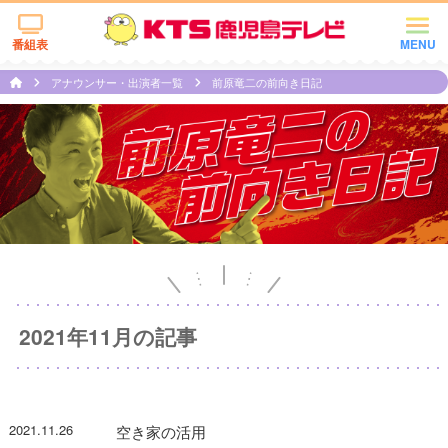
番組表
MENU
アナウンサー・出演者一覧
前原竜二の前向き日記
2021年11月の記事
2021.11.26
空き家の活用