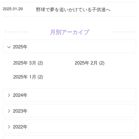
2025.01.29
野球で夢を追いかけている子供達へ
月別アーカイブ
2025年
2025年 3月 (2)
2025年 2月 (2)
2025年 1月 (2)
2024年
2023年
2022年