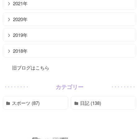
2021年
2020年
2019年
2018年
旧ブログはこちら
カテゴリー
スポーツ (87)
日記 (138)