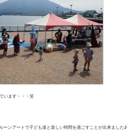
ています・・・笑
ルーンアートで子ども達と楽しい時間を過ごすことが出来ました♪