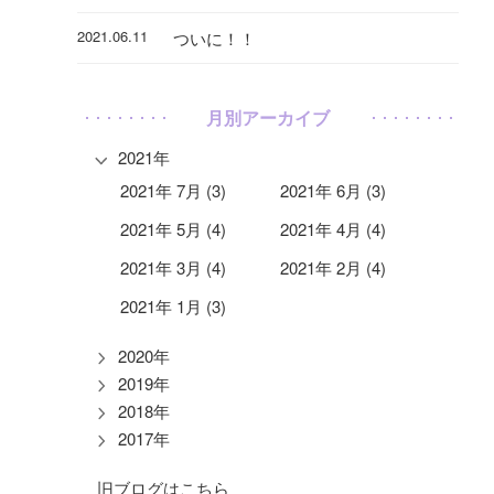
2021.06.11
ついに！！
月別アーカイブ
2021年
2021年 7月 (3)
2021年 6月 (3)
2021年 5月 (4)
2021年 4月 (4)
2021年 3月 (4)
2021年 2月 (4)
2021年 1月 (3)
2020年
2019年
2018年
2017年
旧ブログはこちら