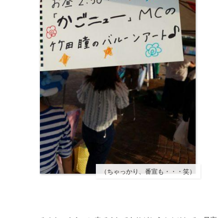
（ちゃっかり、番宣も・・・笑）