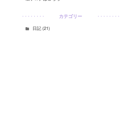
カテゴリー
日記 (21)