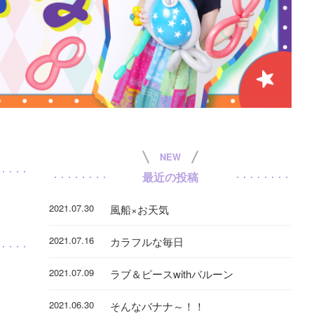
NEW
最近の投稿
2021.07.30
風船×お天気
2021.07.16
カラフルな毎日
2021.07.09
ラブ＆ピースwithバルーン
2021.06.30
そんなバナナ～！！