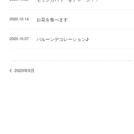
2020.10.14
お花を食べます
2020.10.07
バルーンデコレーション♪
2020年9月