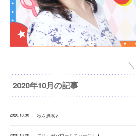
2020年10月の記事
2020.10.30
秋を満喫♪
2020.10.20
モリンガパワーをチャージ！！