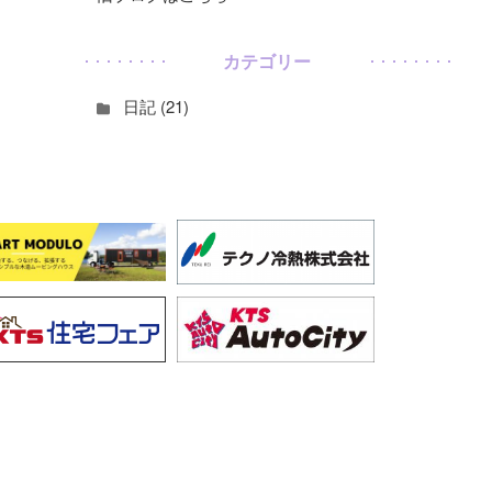
カテゴリー
日記 (21)