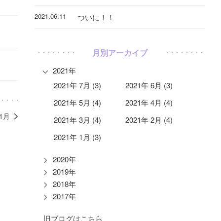
2021.06.11
ついに！！
月別アーカイブ
2021年
2021年 7月 (3)
2021年 6月 (3)
2021年 5月 (4)
2021年 4月 (4)
11月
2021年 3月 (4)
2021年 2月 (4)
2021年 1月 (3)
2020年
2019年
2018年
2017年
旧ブログはこちら