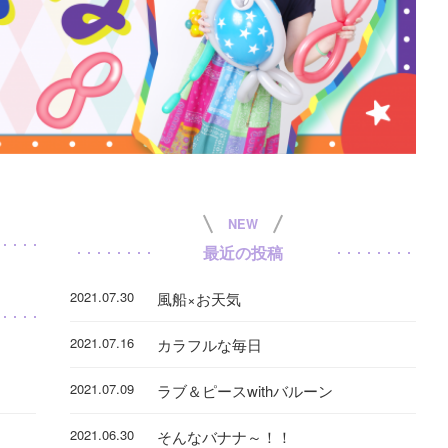
NEW
最近の投稿
2021.07.30
風船×お天気
2021.07.16
カラフルな毎日
2021.07.09
ラブ＆ピースwithバルーン
2021.06.30
そんなバナナ～！！