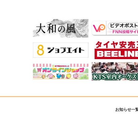
お知らせ一