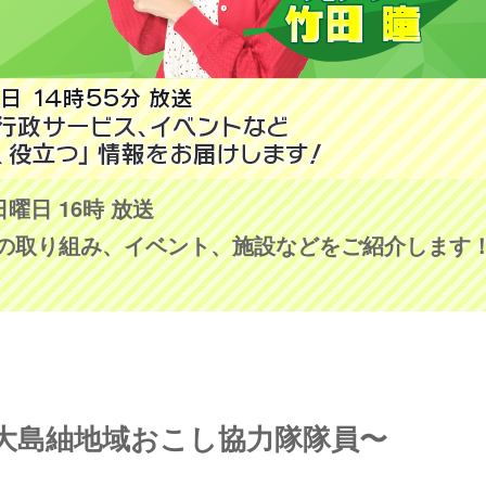
日曜日 16時 放送
の取り組み、イベント、施設などをご紹介します
大島紬地域おこし協力隊隊員〜