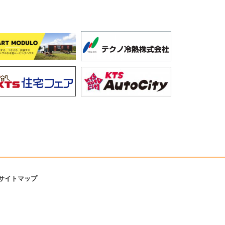
サイトマップ