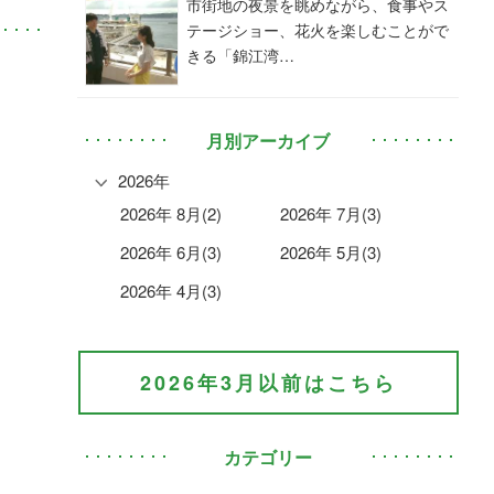
市街地の夜景を眺めながら、食事やス
テージショー、花火を楽しむことがで
きる「錦江湾…
月別アーカイブ
2026年
2026年 8月(2)
2026年 7月(3)
2026年 6月(3)
2026年 5月(3)
2026年 4月(3)
2026年3月以前はこちら
カテゴリー