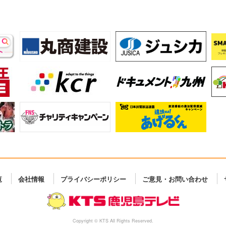
覧
会社情報
プライバシーポリシー
ご意見・お問い合わせ
Copyright © KTS All Rights Reserved.