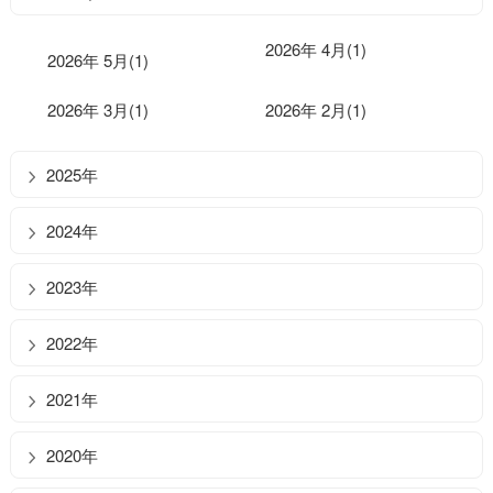
2026年 4月(1)
2026年 5月(1)
2026年 3月(1)
2026年 2月(1)
2025年
2024年
2023年
2022年
2021年
2020年