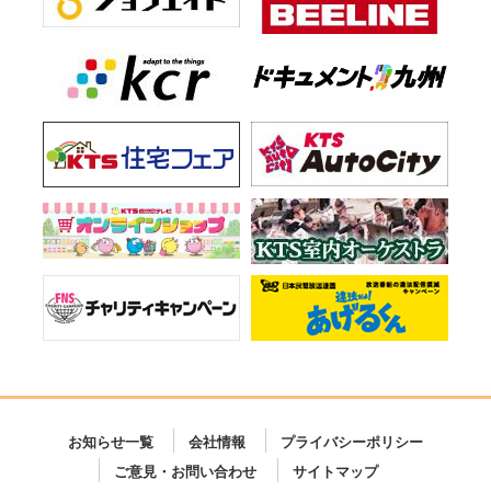
お知らせ一覧
会社情報
プライバシーポリシー
ご意見・お問い合わせ
サイトマップ