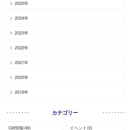
2025年
2024年
2023年
2022年
2021年
2020年
2019年
カテゴリー
OA情報(49)
イベント(0)