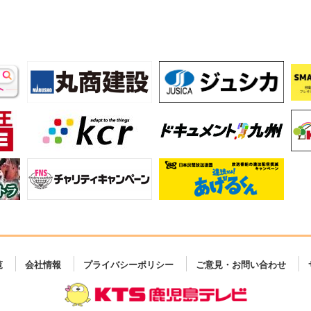
覧
会社情報
プライバシーポリシー
ご意見・お問い合わせ