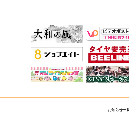
お知らせ一