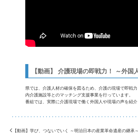
【動画】 介護現場の即戦力！ ～外国
県では、介護人材の確保を図るため、介護の現場で即戦力
内介護施設等とのマッチング支援事業を行っています。
番組では、実際に介護現場で働く外国人や現場の声を紹介
【動画】学び、つないでいく ～明治日本の産業革命遺産の継承