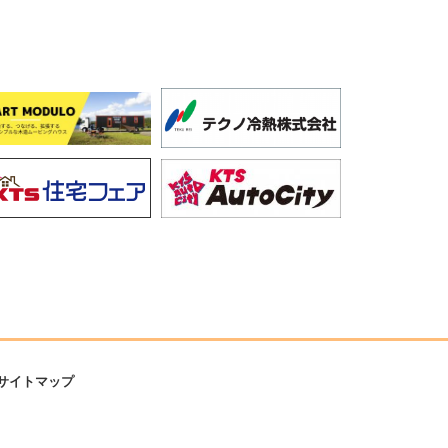
サイトマップ