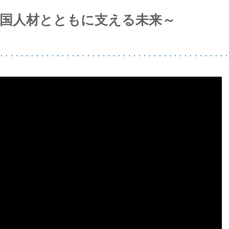
外国人材とともに支える未来～