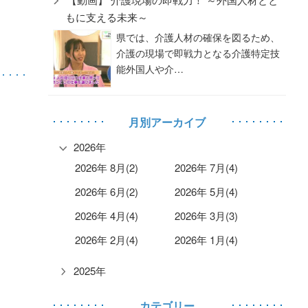
もに支える未来～
県では、介護人材の確保を図るため、
介護の現場で即戦力となる介護特定技
能外国人や介…
月別アーカイブ
2026年
2026年 8月(2)
2026年 7月(4)
2026年 6月(2)
2026年 5月(4)
2026年 4月(4)
2026年 3月(3)
2026年 2月(4)
2026年 1月(4)
2025年
カテゴリー