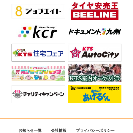
お知らせ一覧
会社情報
プライバシーポリシー