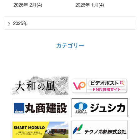
2026年 2月(4)
2026年 1月(4)
2025年
カテゴリー