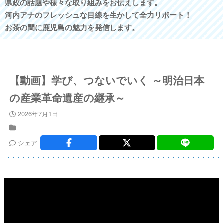
県政の話題や様々な取り組みをお伝えします。
河内アナのフレッシュな目線を生かして全力リポート！
お茶の間に鹿児島の魅力を発信します。
【動画】学び、つないでいく ～明治日本
の産業革命遺産の継承～
2026年7月1日
シェア