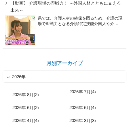
【動画】 介護現場の即戦力！ ～外国人材とともに支える
未来～
県では、介護人材の確保を図るため、介護の現
場で即戦力となる介護特定技能外国人や介…
月別アーカイブ
2026年
2026年 7月(4)
2026年 8月(2)
2026年 6月(2)
2026年 5月(4)
2026年 4月(4)
2026年 3月(3)