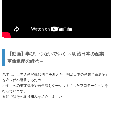
【動画】学び、つないでいく ～明治日本の産業
革命遺産の継承～
県では、世界遺産登録10周年を迎えた「明治日本の産業革命遺産」
を次世代へ継承するため、
小学生への出前講座や若年層をターゲットにしたプロモーションを
行っています。
番組ではその取り組みを紹介しました。