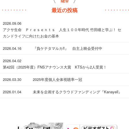
NEW
最近の投稿
2026.09.06
アクサ生命 Ｐｒｅｓｅｎｔｓ 人生１００年時代 竹田瞳と学ぶ！ セ
カンドライフに向けたお金の基本
2026.04.16
『負ケテタマルカ‼︎』 自主上映会受付中
2026.04.02
第42回（2025年度）FNSアナウンス大賞 KTSから2人受賞！
2026.03.30
​2025年度個人全体視聴率一冠
2026.01.04
未来を企画するクラウドファンディング『Kanayell』