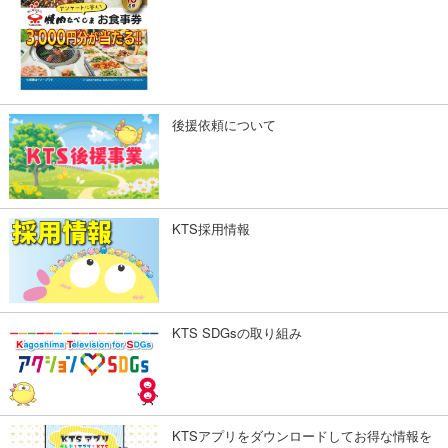
後援依頼について
KTS採用情報
KTS SDGsの取り組み
KTSアプリをダウンロードしてお得な情報を