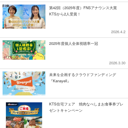
第42回（2025年度）FNSアナウンス大賞
KTSから2人受賞！
2026.4.2
​2025年度個人全体視聴率一冠
2026.3.30
未来を企画するクラウドファンディング
『Kanayell』
KTS住宅フェア 焼肉なべしまお食事券プレ
ゼントキャンペーン