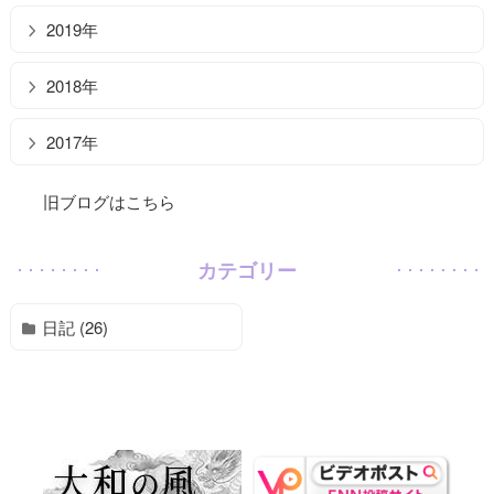
2019年
2018年
2017年
旧ブログはこちら
カテゴリー
日記 (26)