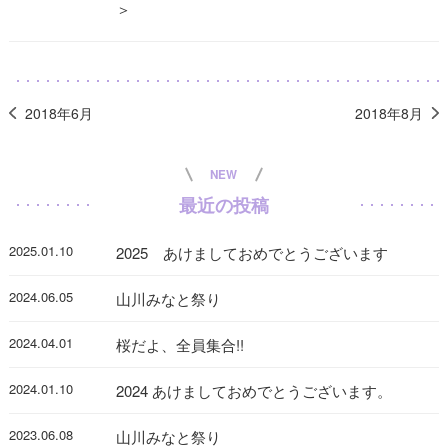
＞
2018年6月
2018年8月
NEW
最近の投稿
2025.01.10
2025 あけましておめでとうございます
2024.06.05
山川みなと祭り
2024.04.01
桜だよ、全員集合!!
2024.01.10
2024 あけましておめでとうございます。
2023.06.08
山川みなと祭り