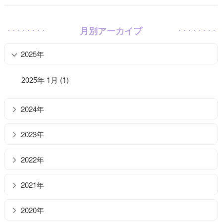
月別アーカイブ
2025年
2025年 1月 (1)
2024年
2023年
2022年
2021年
2020年