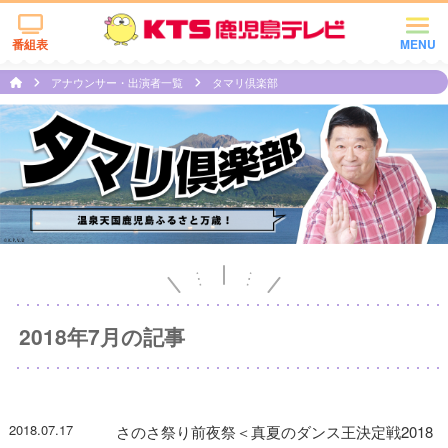
番組表
MENU
アナウンサー・出演者一覧
タマリ倶楽部
2018年7月の記事
2018.07.17
さのさ祭り前夜祭＜真夏のダンス王決定戦2018