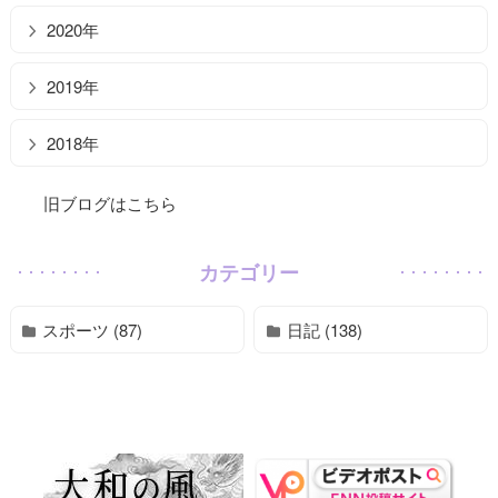
2020年
2019年
2018年
旧ブログはこちら
カテゴリー
スポーツ (87)
日記 (138)