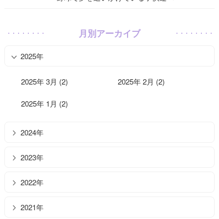
月別アーカイブ
2025年
2025年 3月 (2)
2025年 2月 (2)
2025年 1月 (2)
2024年
2023年
2022年
2021年