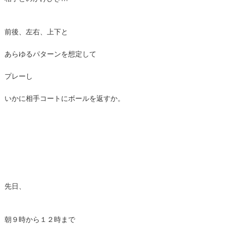
前後、左右、上下と
あらゆるパターンを想定して
プレーし
いかに相手コートにボールを返すか。
先日、
朝９時から１２時まで