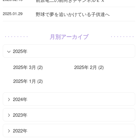
2025.01.29
野球で夢を追いかけている子供達へ
月別アーカイブ
2025年
2025年 3月 (2)
2025年 2月 (2)
2025年 1月 (2)
2024年
2023年
2022年