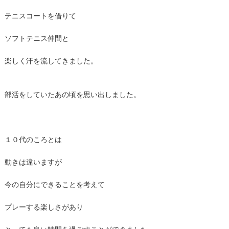
テニスコートを借りて
ソフトテニス仲間と
楽しく汗を流してきました。
部活をしていたあの頃を思い出しました。
１０代のころとは
動きは違いますが
今の自分にできることを考えて
プレーする楽しさがあり
とっても良い時間を過ごすことができました。