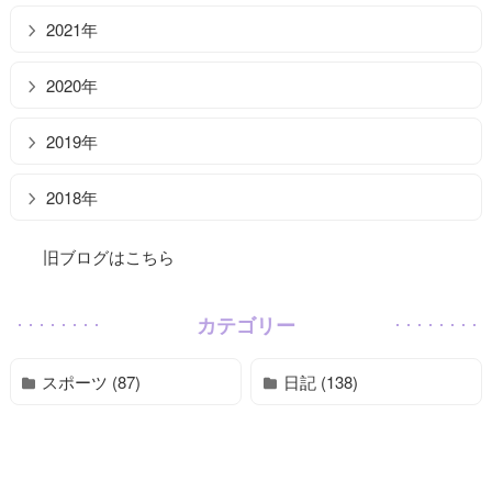
2021年
2020年
2019年
2018年
旧ブログはこちら
カテゴリー
スポーツ (87)
日記 (138)