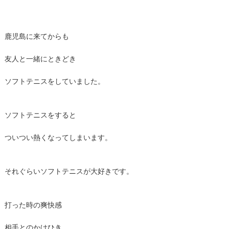
鹿児島に来てからも
友人と一緒にときどき
ソフトテニスをしていました。
ソフトテニスをすると
ついつい熱くなってしまいます。
それぐらいソフトテニスが大好きです。
打った時の爽快感
相手とのかけひき…