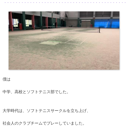
僕は
中学、高校とソフトテニス部でした。
大学時代は、ソフトテニスサークルを立ち上げ、
社会人のクラブチームでプレーしていました。