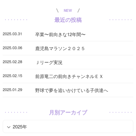
NEW
最近の投稿
2025.03.31
卒業〜前向きな12年間〜
2025.03.06
鹿児島マラソン２０２５
2025.02.28
Ｊリーグ実況
2025.02.15
前原竜二の前向きチャンネルＥＸ
2025.01.29
野球で夢を追いかけている子供達へ
月別アーカイブ
2025年