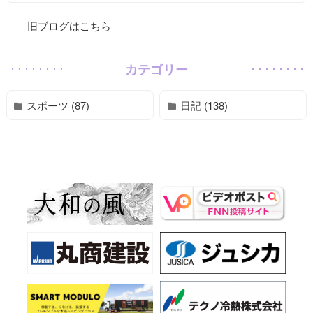
旧ブログはこちら
カテゴリー
スポーツ (87)
日記 (138)