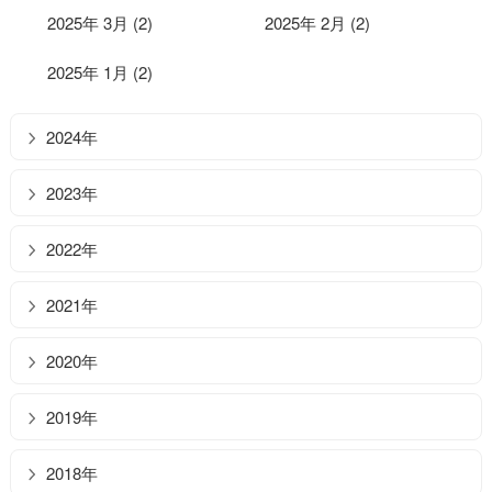
2025年 3月 (2)
2025年 2月 (2)
2025年 1月 (2)
2024年
2023年
2022年
2021年
2020年
2019年
2018年