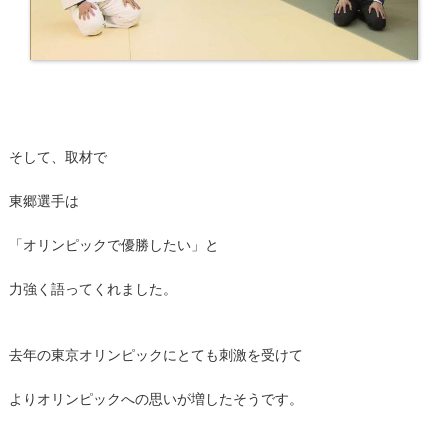
そして、取材で
東郷選手は
「オリンピックで優勝したい」と
力強く語ってくれました。
去年の東京オリンピックにとても刺激を受けて
よりオリンピックへの思いが増したそうです。