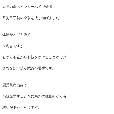
去年の夏のインターハイで優勝し
県勢男子初の快挙を成し遂げました。
体幹がとても強く
左利きですが
右からも左からも技をかけることができ
多彩な投げ技が武器の選手です。
鹿児島市出身で
高校進学するときに県外の強豪校からも
誘いがあったそうですが