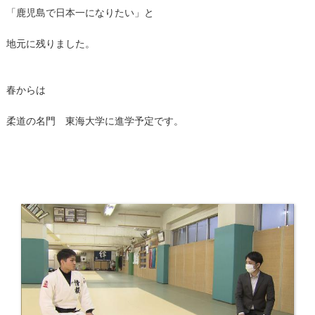
「鹿児島で日本一になりたい」と
地元に残りました。
春からは
柔道の名門 東海大学に進学予定です。