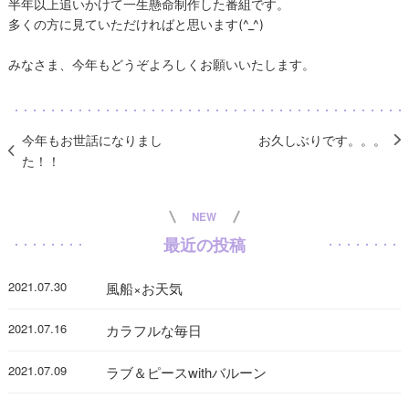
半年以上追いかけて一生懸命制作した番組です。
多くの方に見ていただければと思います
(^_^)
みなさま、今年もどうぞよろしくお願いいたします。
今年もお世話になりまし
お久しぶりです。。。
た！！
NEW
最近の投稿
2021.07.30
風船×お天気
2021.07.16
カラフルな毎日
2021.07.09
ラブ＆ピースwithバルーン