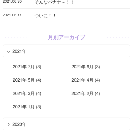
2021.06.30
そんなバナナ～！！
2021.06.11
ついに！！
月別アーカイブ
2021年
2021年 7月 (3)
2021年 6月 (3)
2021年 5月 (4)
2021年 4月 (4)
2021年 3月 (4)
2021年 2月 (4)
2021年 1月 (3)
2020年