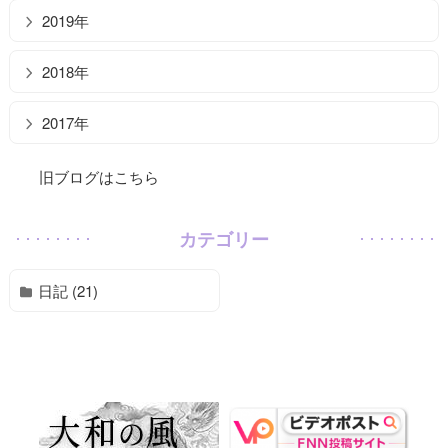
2019年
2018年
2017年
旧ブログはこちら
カテゴリー
日記 (21)