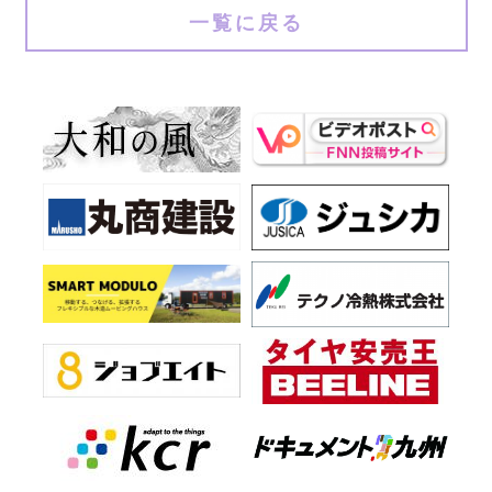
一覧に戻る