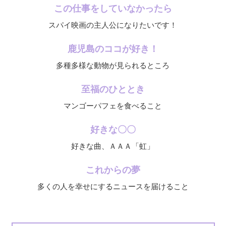
この仕事をしていなかったら
スパイ映画の主人公になりたいです！
鹿児島のココが好き！
多種多様な動物が見られるところ
至福のひととき
マンゴーパフェを食べること
好きな〇〇
好きな曲、ＡＡＡ「虹」
これからの夢
多くの人を幸せにするニュースを届けること