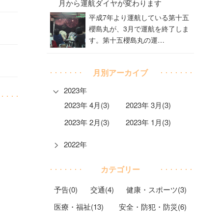
月から運航ダイヤが変わります
平成7年より運航している第十五
櫻島丸が、3月で運航を終了しま
す。第十五櫻島丸の運…
月別アーカイブ
2023年
2023年 4月(3)
2023年 3月(3)
2023年 2月(3)
2023年 1月(3)
2022年
カテゴリー
予告(0)
交通(4)
健康・スポーツ(3)
医療・福祉(13)
安全・防犯・防災(6)