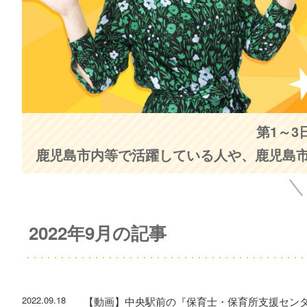
第1～3
鹿児島市内等で活躍している人や、鹿児島
2022年9月の記事
2022.09.18
【動画】中央駅前の『保育士・保育所支援セン