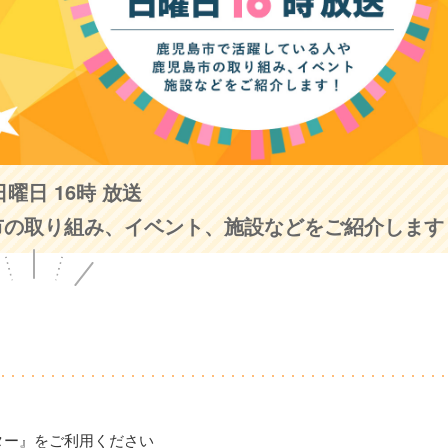
日曜日 16時 放送
市の取り組み、イベント、施設などをご紹介します
ター』をご利用ください