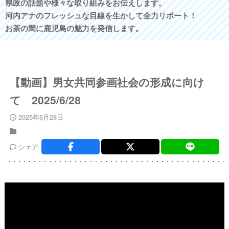
県政の話題や様々な取り組みをお伝えします。
河内アナのフレッシュな目線を生かして全力リポート！
お茶の間に鹿児島の魅力を発信します。
【動画】男女共同参画社会の形成に向け
て 2025/6/28
2025年6月28日
シェア