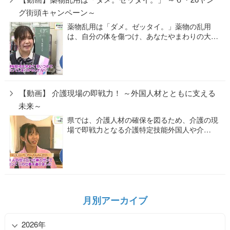
グ街頭キャンペーン～
薬物乱用は「ダメ。ゼッタイ。」薬物の乱用
は、自分の体を傷つけ、あなたやまわりの大…
【動画】 介護現場の即戦力！ ～外国人材とともに支える
未来～
県では、介護人材の確保を図るため、介護の現
場で即戦力となる介護特定技能外国人や介…
月別アーカイブ
2026年