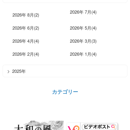
2026年 7月(4)
2026年 8月(2)
2026年 6月(2)
2026年 5月(4)
2026年 4月(4)
2026年 3月(3)
2026年 2月(4)
2026年 1月(4)
2025年
カテゴリー