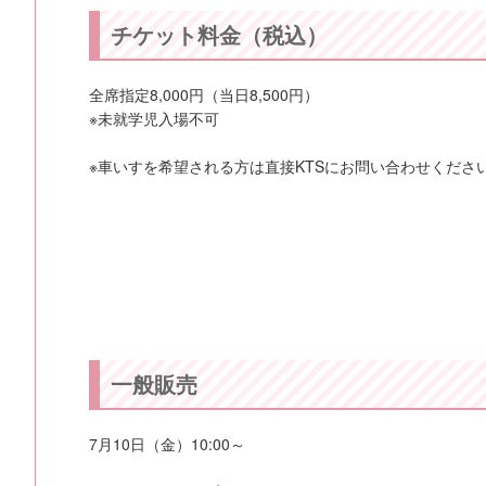
チケット料金（税込）
全席指定8,000円（当日8,500円）
※未就学児入場不可
※車いすを希望される方は直接KTSにお問い合わせくださ
一般販売
7月10日（金）10:00～