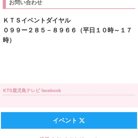
お問い合わせ
ＫＴＳイベントダイヤル
０９９ー２８５－８９６６（平日１０時～１７
時）
KTS鹿児島テレビ facebook
イベント