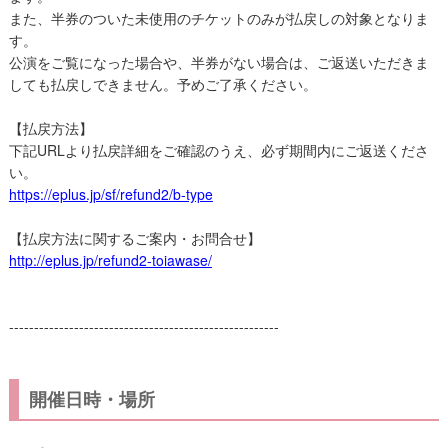
また、半券のついた未使用のチケットのみが払戻しの対象となりま
す。
公演をご覧になった場合や、半券がない場合は、ご返送いただきま
しても払戻しできません。予めご了承ください。
【払戻方法】
下記URLより払戻詳細をご確認のうえ、必ず期間内にご返送くださ
い。
https://eplus.jp/sf/refund2/b-type
【払戻方法に関するご案内・お問合せ】
http://eplus.jp/refund2-toiawase/
------------------------------------------------------
開催日時・場所