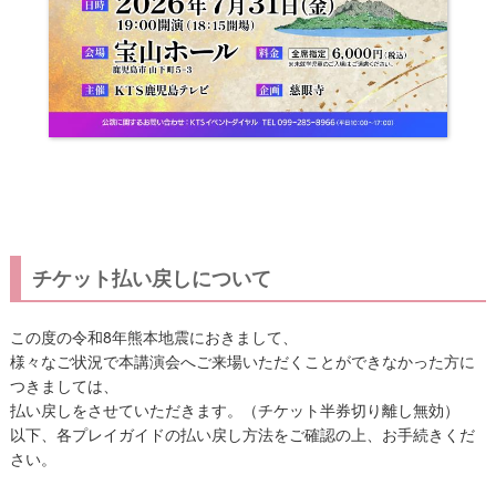
チケット払い戻しについて
この度の令和8年熊本地震におきまして、
様々なご状況で本講演会へご来場いただくことができなかった方に
つきましては、
払い戻しをさせていただきます。（チケット半券切り離し無効）
以下、各プレイガイドの払い戻し方法をご確認の上、お手続きくだ
さい。