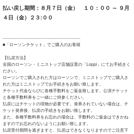
払い戻し期間：８月７日（金） １０：００ ～ ９月
４日（金）２３:００
----------------------------------------------------
■「ローソンチケット」でご購入のお客様
【払戻方法】
全国のローソン・ミニストップ店舗設置の「Loppi」にてお手続きく
ださい。
ローソンでご購入された方はローソンで、ミニストップでご購入さ
れた方はミニストップでお手続きをお願い致します。
チケット代金ならびに各種手数料をご返金致します。公演チケット
と各種手数料券をご一緒にご持参ください。
払戻にはチケットの現物が必要です。発券されていない場合は、チ
ケット発券後、払戻の手続きをお願い致します。
また、各種手数料券をお忘れの場合は、手数料のご返金はできかね
ますのでお忘れのないようにお願い致します。
払戻受付期間を過ぎますと、払戻はできなくなりますのでご注意下