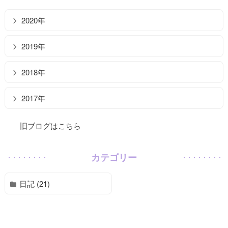
2020年
2019年
2018年
2017年
旧ブログはこちら
カテゴリー
日記 (21)