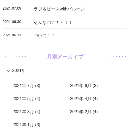
2021.07.09
ラブ＆ピースwithバルーン
2021.06.30
そんなバナナ～！！
2021.06.11
ついに！！
月別アーカイブ
2021年
2021年 7月 (3)
2021年 6月 (3)
2021年 5月 (4)
2021年 4月 (4)
2021年 3月 (4)
2021年 2月 (4)
2021年 1月 (3)