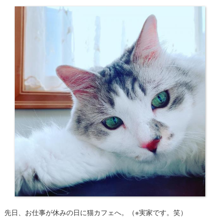
先日、お仕事が休みの日に猫カフェへ。（※実家です。笑）