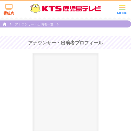
番組表
MENU
アナウンサー・出演者一覧
アナウンサー・出演者プロフィール