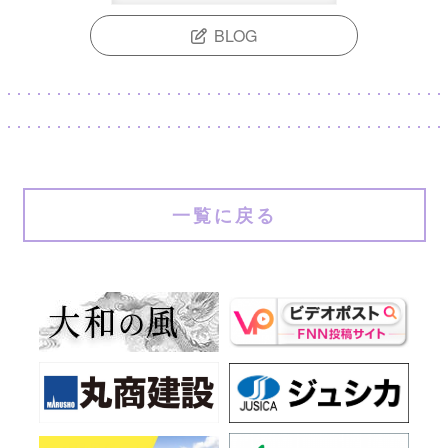
BLOG
一覧に戻る