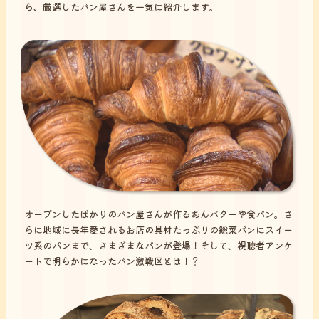
ら、厳選したパン屋さんを一気に紹介します。
オープンしたばかりのパン屋さんが作るあんバターや食パン。さ
らに地域に長年愛されるお店の具材たっぷりの総菜パンにスイー
ツ系のパンまで、さまざまなパンが登場！そして、視聴者アンケ
ートで明らかになったパン激戦区とは！？