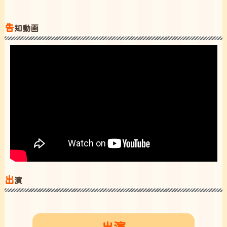
告
知動画
出
演
出演