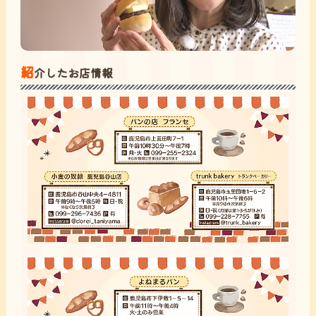
紹
介したお店情報