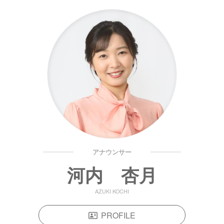
アナウンサー
河内 杏月
AZUKI KOCHI
PROFILE