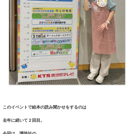
このイベントで絵本の読み聞かせをするのは
去年に続いて２回目。
今回は、講談社の