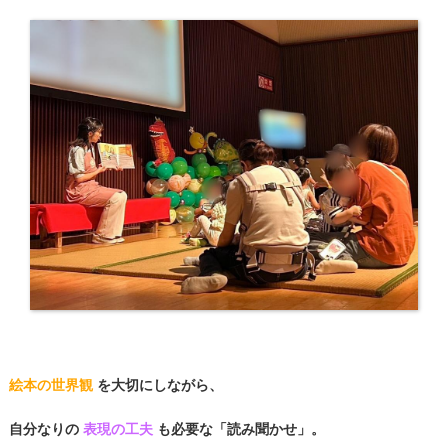
絵本の世界観
を大切にしながら、
自分なりの
表現の工夫
も必要な「読み聞かせ」。