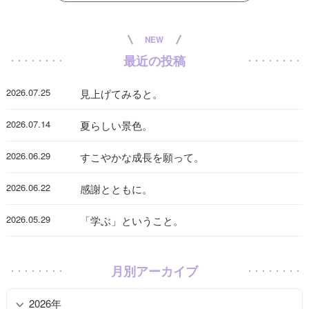
NEW
最近の投稿
2026.07.25
見上げてみると。
2026.07.14
夏らしい景色。
2026.06.29
すこやかな成長を願って。
2026.06.22
感謝とともに。
2026.05.29
「学ぶ」ということ。
月別アーカイブ
2026年