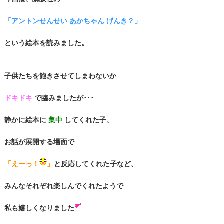
「アントンせんせい あかちゃん げんき？」
という絵本を読みました。
子供たちを飽きさせてしまわないか
ドキドキ
で臨みましたが･･･
静かに絵本に
集中
してくれた子、
お話が展開する場面で
「えーっ！
」
と反応してくれた子など、
みんなそれぞれ楽しんでくれたようで
私も嬉しくなりました