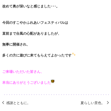
改めて奥が深いなと感じました･･･。
今回のすこやかふれあいフェスティバルは
直前まで台風の心配がありましたが、
無事に開催され、
多くの方に遊びに来てもらえてよかったです
ご来場いただいた皆さん、
本当にありがとうございました
感謝とともに。
夏らしい景色。