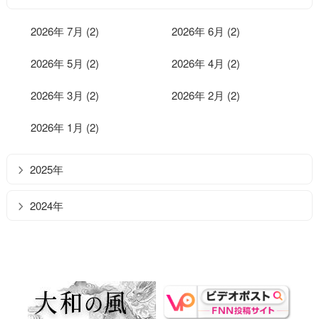
2026年 7月 (2)
2026年 6月 (2)
2026年 5月 (2)
2026年 4月 (2)
2026年 3月 (2)
2026年 2月 (2)
2026年 1月 (2)
2025年
2024年