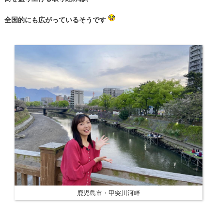
全国的にも広がっているそうです
鹿児島市・甲突川河畔