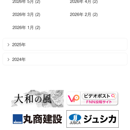
2026年 5月 (2)
2026年 4月 (2)
2026年 3月 (2)
2026年 2月 (2)
2026年 1月 (2)
2025年
2024年