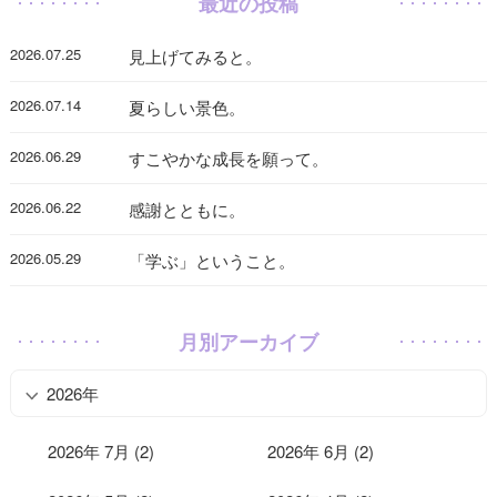
最近の投稿
2026.07.25
見上げてみると。
2026.07.14
夏らしい景色。
2026.06.29
すこやかな成長を願って。
2026.06.22
感謝とともに。
2026.05.29
「学ぶ」ということ。
月別アーカイブ
2026年
2026年 7月 (2)
2026年 6月 (2)