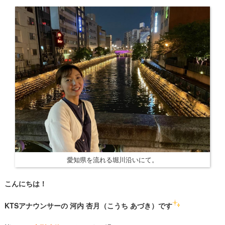
愛知県を流れる堀川沿いにて。
こんにちは！
KTSアナウンサーの 河内 杏月（こうち あづき）です