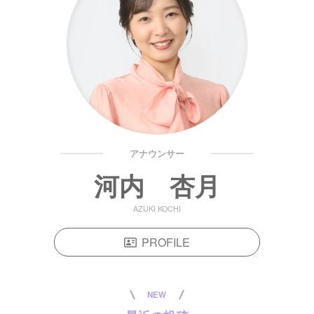
アナウンサー
河内 杏月
AZUKI KOCHI
PROFILE
NEW