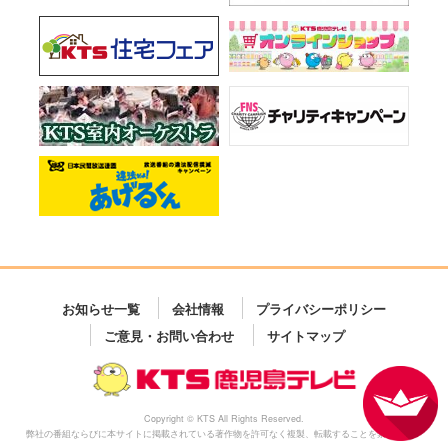
お知らせ一覧
会社情報
プライバシーポリシー
ご意見・お問い合わせ
サイトマップ
Copyright © KTS All Rights Reserved.
弊社の番組ならびに本サイトに掲載されている著作物を許可なく複製、転載することを禁じます。