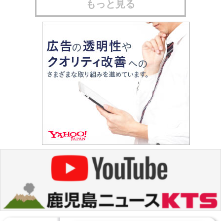
もっと見る