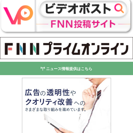
ニュース情報提供はこちら